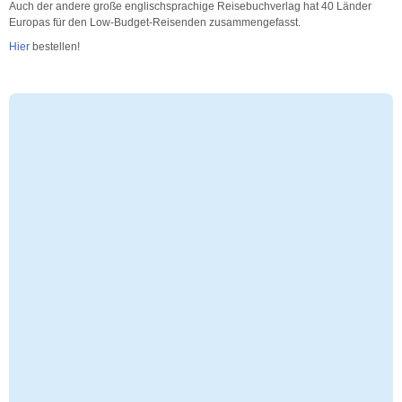
Auch der andere große englischsprachige Reisebuchverlag hat 40 Länder
Europas für den Low-Budget-Reisenden zusammengefasst.
Hier
bestellen!