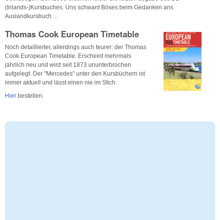
(Inlands-)Kursbuches. Uns schwant Böses beim Gedanken ans
Auslandkursbuch ...
Thomas Cook European Timetable
Noch detaillierter, allerdings auch teurer: der Thomas
Cook European Timetable. Erscheint mehrmals
jährlich neu und wird seit 1873 ununterbrochen
aufgelegt. Der "Mercedes" unter den Kursbüchern ist
immer aktuell und lässt einen nie im Stich.
Hier
bestellen.