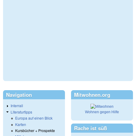
Navigation
Mitwohnen.org
Interrail
Literaturtipps
Wohnen gegen Hilfe
Europa auf einen Blick
Karten
Rache ist süß
Kursbücher + Prospekte