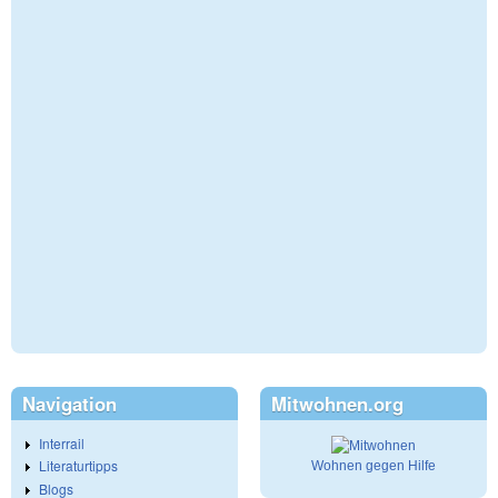
Navigation
Mitwohnen.org
Interrail
Literaturtipps
Wohnen gegen Hilfe
Blogs