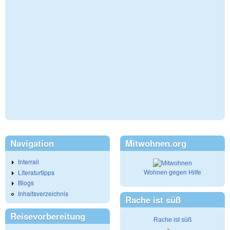
Navigation
Mitwohnen.org
Interrail
Literaturtipps
Wohnen gegen Hilfe
Blogs
Inhaltsverzeichnis
Rache ist süß
Reisevorbereitung
Rache ist süß