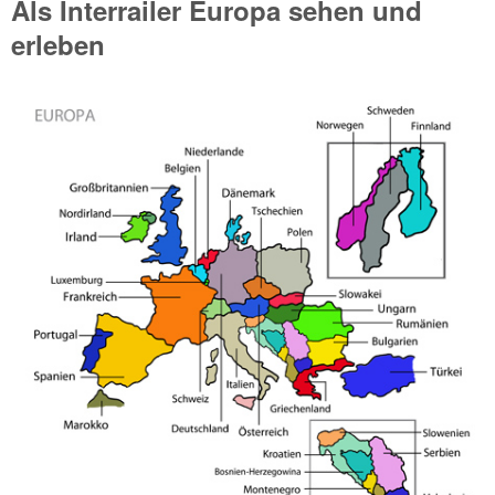
Als Interrailer Europa sehen und
erleben