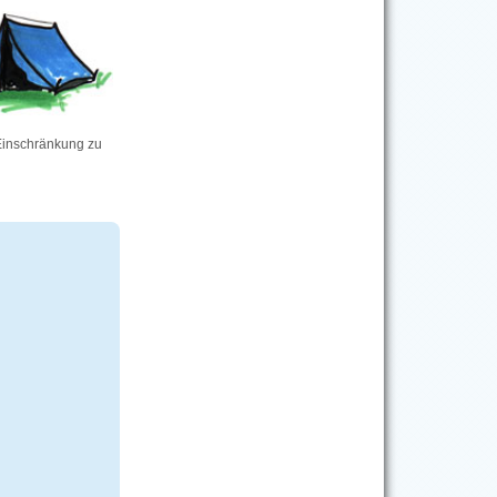
 Einschränkung zu