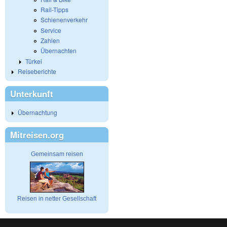
Rail-Tipps
Schienenverkehr
Service
Zahlen
Übernachten
Türkei
Reiseberichte
Unterkunft
Übernachtung
Mitreisen.org
Gemeinsam reisen
Reisen in netter Gesellschaft