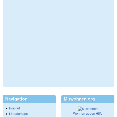
Navigation
Mitwohnen.org
Interrail
Literaturtipps
Wohnen gegen Hilfe