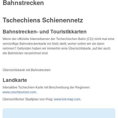
Bahnstrecken
Tschechiens Schienennetz
Bahnstrecken- und Touristikkarten
Wenn der offizielle Internetserver der Tschechischen Bahn (CD) nicht mal eine
vernünftige Bahnstreckenkarte ins Netz stellt, woher sollen wir sie dann
nehmen? Gefunden haben wir immerhin eine Übersichtskarte, auf der auch
die Bahnlinien verzeichnet sind.
Übersichtskarte mit Bahnstrecken
Landkarte
Interaktive Tschechien-Karte mit Beschreibung der Regionen:
www.czechtourism.com.
Übersichtlicher Stadtplan von Prag:
www.hot-map.com.