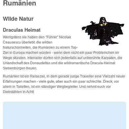
Rumänien
Wilde Natur
Draculas Heimat
Wenigstens sie haben den "Führer" Nicolae
Ceausescu überlebt: die wilden
Naturschönheiten, die Rumänien zu einem Top-
Ziel in Europa machen würden - wenn dem nicht ein paar Problemchen im
Wege stünden. Interrailer dürfen sich jedenfalls auf unberührte Karpaten, die
Urlandschaft des Donaudeltas und die wildromantische Dracula-Heimat
Siebenbürgen freuen.
Rumänien ist ein Reiseziel, in dem gerade junge Traveller eine Vielzahl neuer
Erfahrungen machen - viele gute, aber auch ein paar schlechte. Dreck, vor
allem in Toiletten, ist ein ständiger Wegbegleiter. Und nehmt euch vor
Diebstählen in Acht!