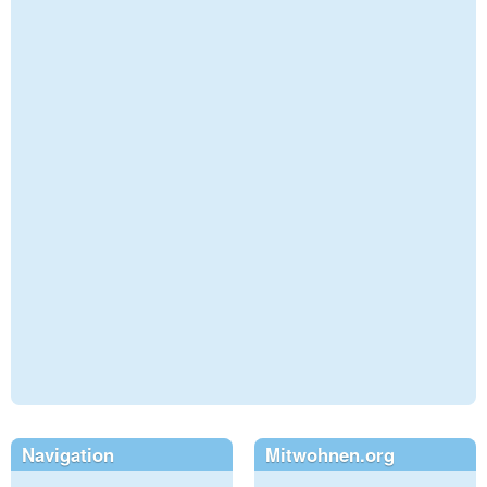
Navigation
Mitwohnen.org