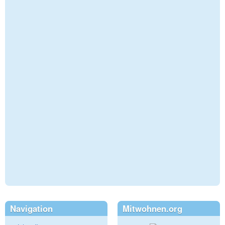
Navigation
Mitwohnen.org