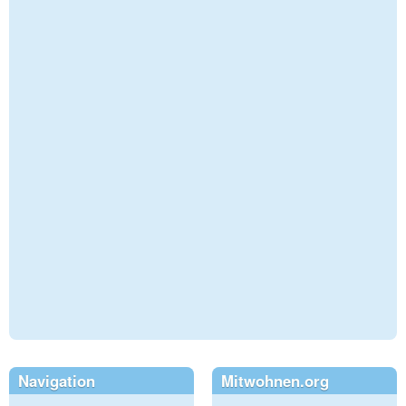
Navigation
Mitwohnen.org