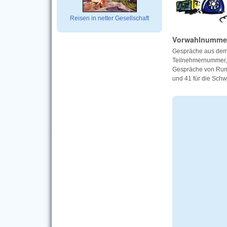
Reisen in netter Gesellschaft
Vorwahlnumme
Gespräche aus dem 
Teilnehmernummer, 
Gespräche von Rumän
und 41 für die Schw