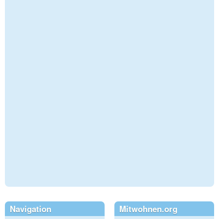
Navigation
Mitwohnen.org