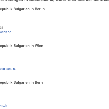
epublik Bulgarien in Berlin
 38
garien.de
epublik Bulgarien in Wien
bulgaria.at
epublik Bulgarien in Bern
in.ch