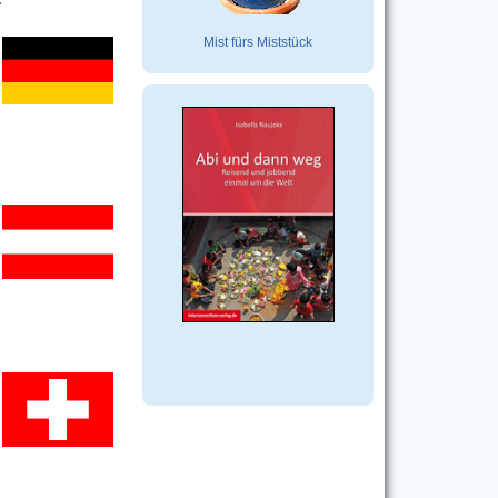
Mist fürs Miststück