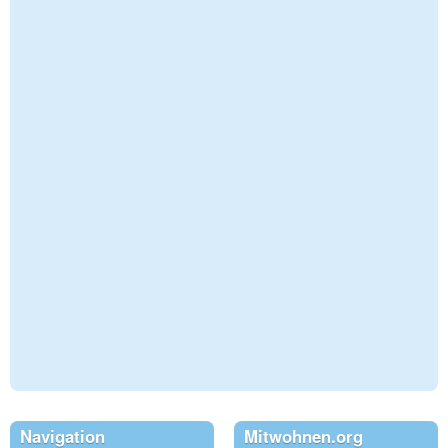
Navigation
Mitwohnen.org