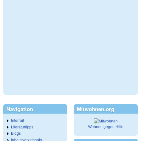
Navigation
Mitwohnen.org
Interrail
Literaturtipps
Wohnen gegen Hilfe
Blogs
Inhaltsverzeichnis