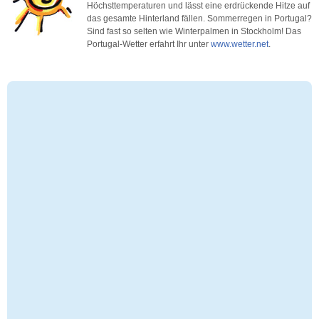
Höchsttemperaturen und lässt eine erdrückende Hitze auf
das gesamte Hinterland fällen. Sommerregen in Portugal?
Sind fast so selten wie Winterpalmen in Stockholm! Das
Portugal-Wetter erfahrt Ihr unter
www.wetter.net
.