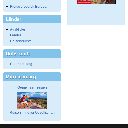
Preiswert durch Europa
Länder
Ausblicke
Länder
Reiseberichte
Unterkunft
Übernachtung
Mitreisen.org
Gemeinsam reisen
Reisen in netter Gesellschaft