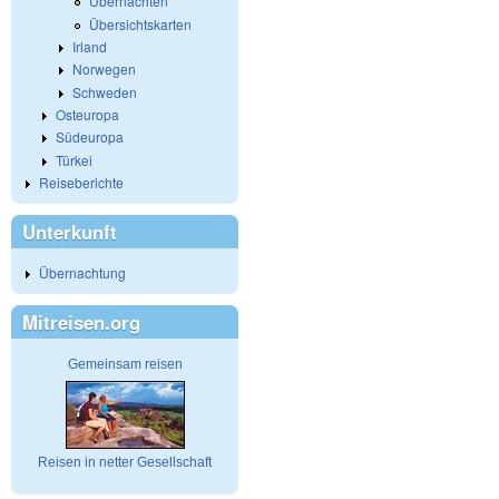
Übernachten
Übersichtskarten
Irland
Norwegen
Schweden
Osteuropa
Südeuropa
Türkei
Reiseberichte
Unterkunft
Übernachtung
Mitreisen.org
Gemeinsam reisen
Reisen in netter Gesellschaft