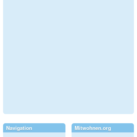
Navigation
Mitwohnen.org