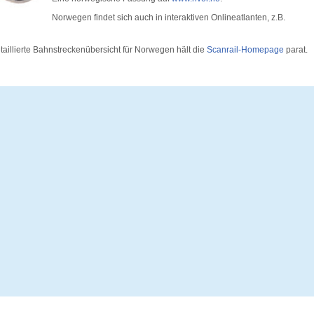
Norwegen findet sich auch in interaktiven Onlineatlanten, z.B.
etaillierte Bahnstreckenübersicht für Norwegen hält die
Scanrail-Homepage
parat.