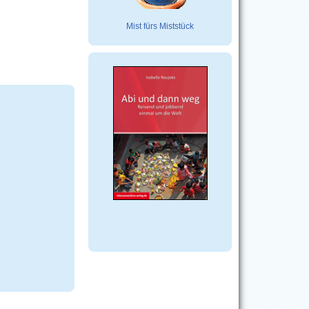
Mist fürs Miststück