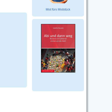
Mist fürs Miststück