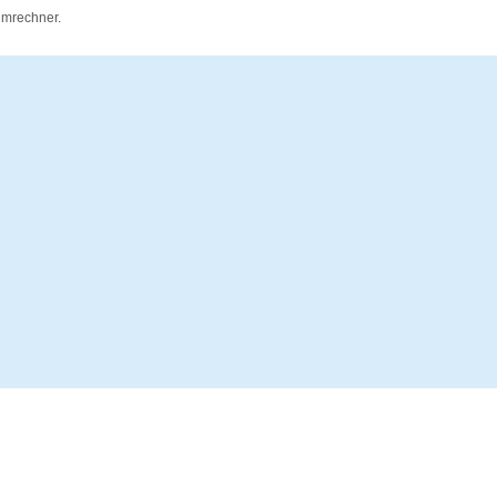
mrechner.