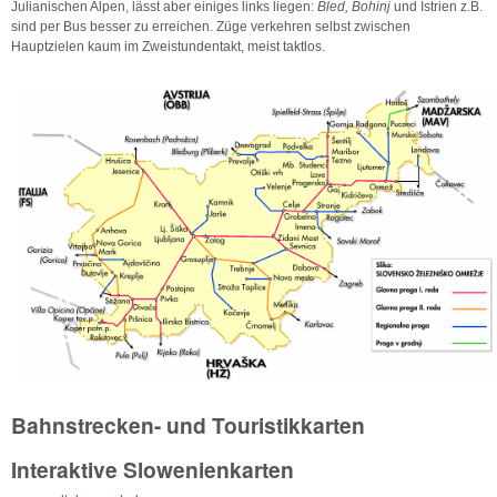
Julianischen Alpen, lässt aber einiges links liegen:
Bled, Bohinj
und Istrien z.B.
sind per Bus besser zu erreichen. Züge verkehren selbst zwischen
Hauptzielen kaum im Zweistundentakt, meist taktlos.
Bahnstrecken- und Touristikkarten
Interaktive Slowenienkarten