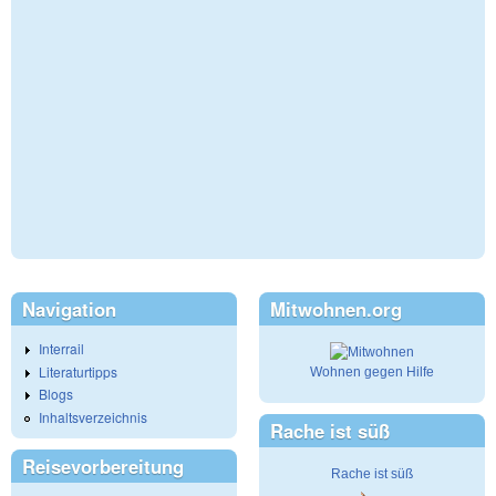
Navigation
Mitwohnen.org
Interrail
Literaturtipps
Wohnen gegen Hilfe
Blogs
Inhaltsverzeichnis
Rache ist süß
Reisevorbereitung
Rache ist süß