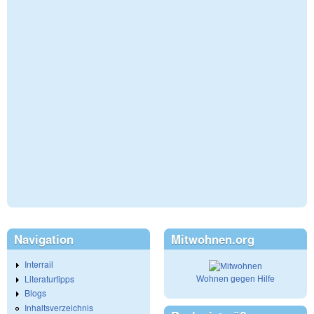
Navigation
Mitwohnen.org
Interrail
Literaturtipps
Wohnen gegen Hilfe
Blogs
Inhaltsverzeichnis