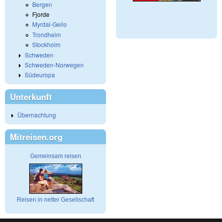
Bergen
Fjorde
Myrdal-Geilo
Trondheim
Stockholm
Schweden
Schweden-Norwegen
Südeuropa
Unterkunft
Übernachtung
Mitreisen.org
Gemeinsam reisen
Reisen in netter Gesellschaft