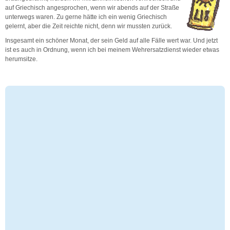
auf Griechisch angesprochen, wenn wir abends auf der Straße
unterwegs waren. Zu gerne hätte ich ein wenig Griechisch
gelernt, aber die Zeit reichte nicht, denn wir mussten zurück.
Insgesamt ein schöner Monat, der sein Geld auf alle Fälle wert war. Und jetzt
ist es auch in Ordnung, wenn ich bei meinem Wehrersatzdienst wieder etwas
herumsitze.