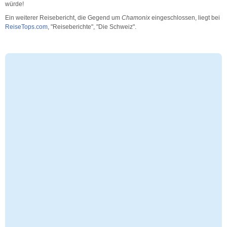
würde!
Ein weiterer Reisebericht, die Gegend um
Chamonix
eingeschlossen, liegt bei
ReiseTops.com
, "Reiseberichte", "Die Schweiz".