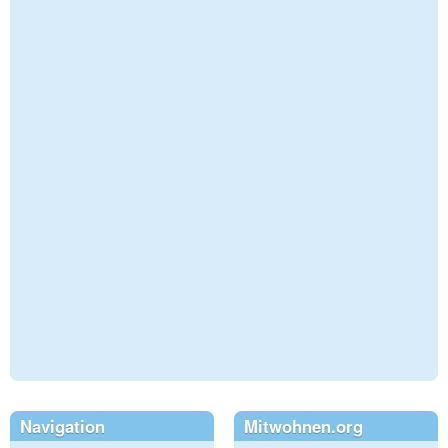
Navigation
Mitwohnen.org