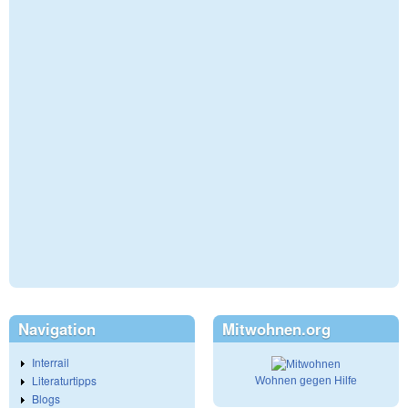
Navigation
Mitwohnen.org
Interrail
Literaturtipps
Wohnen gegen Hilfe
Blogs