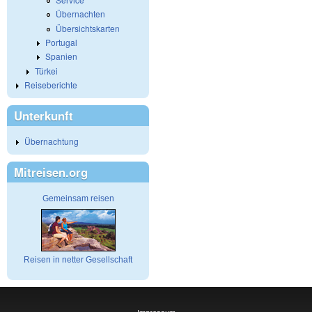
Übernachten
Übersichtskarten
Portugal
Spanien
Türkei
Reiseberichte
Unterkunft
Übernachtung
Mitreisen.org
Gemeinsam reisen
Reisen in netter Gesellschaft