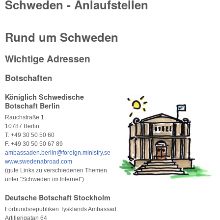
Schweden - Anlaufstellen
Rund um Schweden
Wichtige Adressen
Botschaften
Königlich Schwedische
Botschaft Berlin
Rauchstraße 1
10787 Berlin
T. +49 30 50 50 60
F. +49 30 50 50 67 89
ambassaden.berlin@foreign.ministry.se
www.swedenabroad.com
(gute Links zu verschiedenen Themen
unter "Schweden im Internet")
Deutsche Botschaft Stockholm
Förbundsrepubliken Tysklands Ambassad
Artillerigatan 64