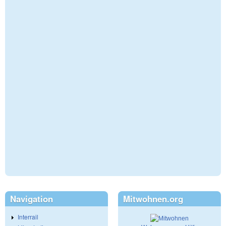
Navigation
Mitwohnen.org
Interrail