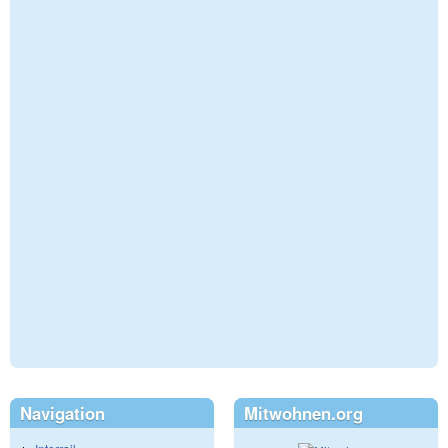
Navigation
Mitwohnen.org