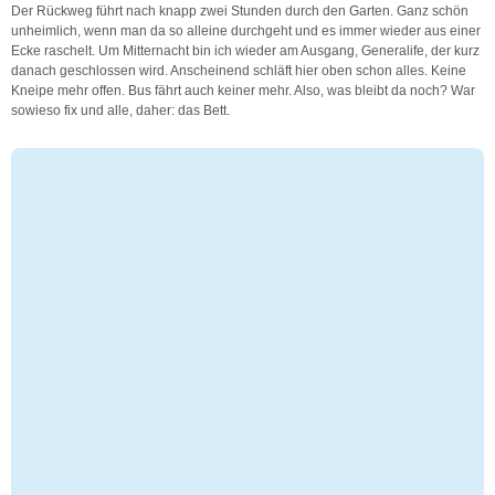
Der Rückweg führt nach knapp zwei Stunden durch den Garten. Ganz schön
unheimlich, wenn man da so alleine durchgeht und es immer wieder aus einer
Ecke raschelt. Um Mitternacht bin ich wieder am Ausgang, Generalife, der kurz
danach geschlossen wird. Anscheinend schläft hier oben schon alles. Keine
Kneipe mehr offen. Bus fährt auch keiner mehr. Also, was bleibt da noch? War
sowieso fix und alle, daher: das Bett.