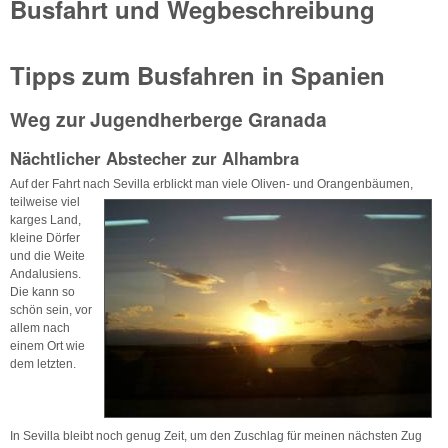
Busfahrt und Wegbeschreibung
Tipps zum Busfahren in Spanien
Weg zur Jugendherberge Granada
Nächtlicher Abstecher zur Alhambra
Auf der Fahrt nach Sevilla erblickt man viele Oliven- und
Orangenbäumen,
teilweise viel
karges Land,
kleine Dörfer
und die Weite
Andalusiens.
Die kann so
schön sein, vor
allem nach
einem Ort wie
dem letzten.
In Sevilla bleibt noch genug Zeit, um den Zuschlag für meinen nächsten Zug