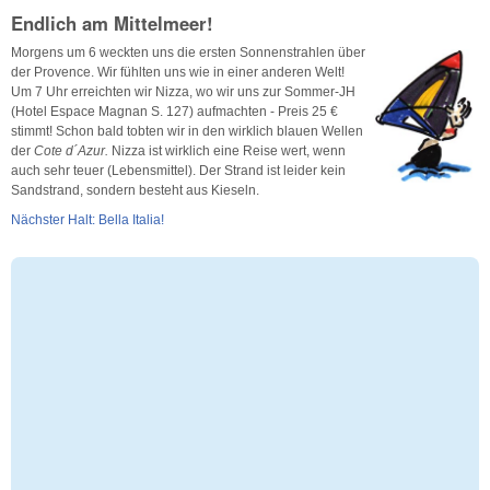
Endlich am Mittelmeer!
Morgens um 6 weckten uns die ersten Sonnenstrahlen über
der Provence. Wir fühlten uns wie in einer anderen Welt!
Um 7 Uhr erreichten wir Nizza, wo wir uns zur Sommer-JH
(Hotel Espace Magnan S. 127) aufmachten - Preis 25 €
stimmt! Schon bald tobten wir in den wirklich blauen Wellen
der
Cote d´Azur
.
Nizza ist wirklich eine Reise wert, wenn
auch sehr teuer (Lebensmittel). Der Strand ist leider kein
Sandstrand, sondern besteht aus Kieseln.
Nächster Halt: Bella Italia!