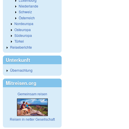
Luxemburg
Niederlande
Schweiz
Österreich
Nordeuropa
Osteuropa
Südeuropa
Türkei
Reiseberichte
Unterkunft
Übernachtung
Mitreisen.org
Gemeinsam reisen
Reisen in netter Gesellschaft