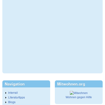
Navigation
Mitwohnen.org
Interrail
Literaturtipps
Wohnen gegen Hilfe
Blogs