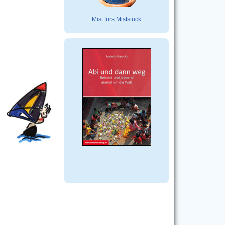
Mist fürs Miststück