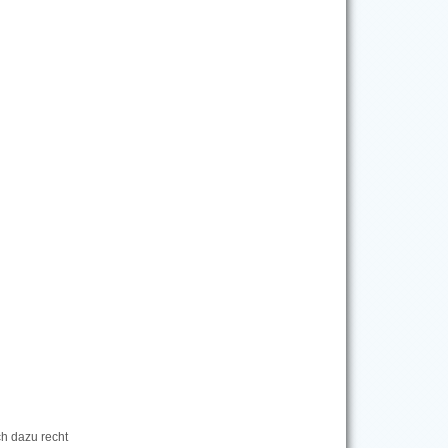
ch dazu recht