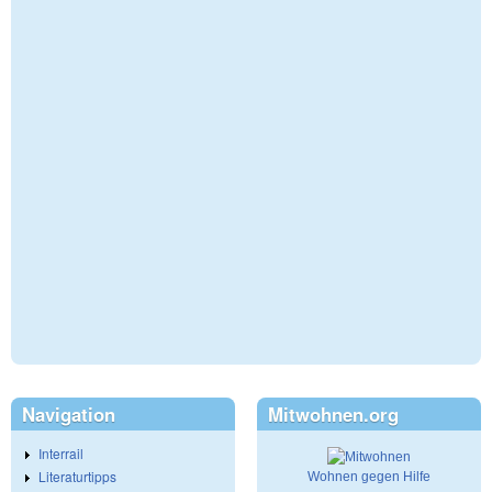
Navigation
Mitwohnen.org
Interrail
Literaturtipps
Wohnen gegen Hilfe