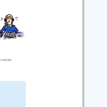
är und die