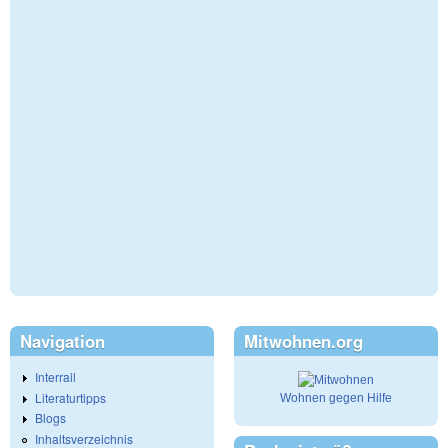
Navigation
Mitwohnen.org
Interrail
Literaturtipps
Wohnen gegen Hilfe
Blogs
Inhaltsverzeichnis