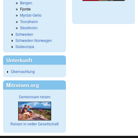
Bergen
Fjorde
Myrdal-Geilo
Trondheim
Stockholm
Schweden
Schweden-Norwegen
Südeuropa
Unterkunft
Übernachtung
Mitreisen.org
Gemeinsam reisen
Reisen in netter Gesellschaft