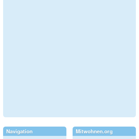
Navigation
Mitwohnen.org