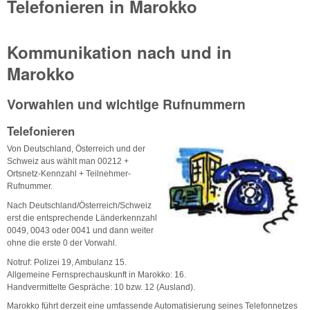
Telefonieren in Marokko
Kommunikation nach und in
Marokko
Vorwahlen und wichtige Rufnummern
Telefonieren
Von Deutschland, Österreich und der
Schweiz aus wählt man 00212 +
Ortsnetz-Kennzahl + Teilnehmer-
Rufnummer.
Nach Deutschland/Österreich/Schweiz
erst die entsprechende Länderkennzahl
0049, 0043 oder 0041 und dann weiter
ohne die erste 0 der Vorwahl.
Notruf: Polizei 19, Ambulanz 15.
Allgemeine Fernsprechauskunft in Marokko: 16.
Handvermittelte Gespräche: 10 bzw. 12 (Ausland).
Marokko führt derzeit eine umfassende Automatisierung seines Telefonnetzes