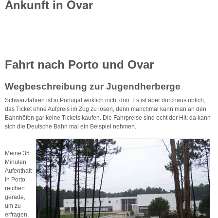
Ankunft in Ovar
Fahrt nach Porto und Ovar
Wegbeschreibung zur Jugendherberge
Schwarzfahren ist in Portugal wirklich nicht drin. Es ist aber durchaus üblich,
das Ticket ohne Aufpreis im Zug zu lösen, denn manchmal kann man an den
Bahnhöfen gar keine Tickets kaufen. Die Fahrpreise sind echt der Hit; da kann
sich die Deutsche Bahn mal ein Beispiel nehmen.
Meine 35
Minuten
Aufenthalt
in Porto
reichen
gerade,
um zu
erfragen,