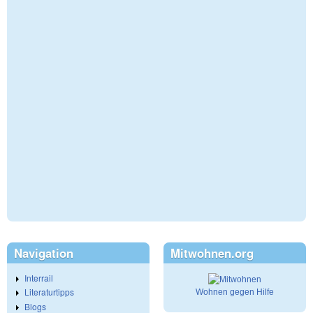
Navigation
Mitwohnen.org
Interrail
Literaturtipps
Wohnen gegen Hilfe
Blogs