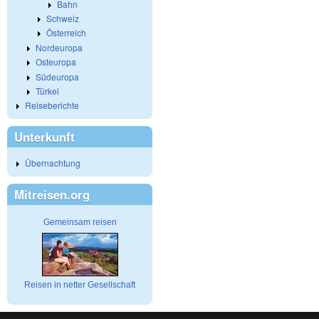
Bahn
Schweiz
Österreich
Nordeuropa
Osteuropa
Südeuropa
Türkei
Reiseberichte
Unterkunft
Übernachtung
Mitreisen.org
Gemeinsam reisen
Reisen in netter Gesellschaft