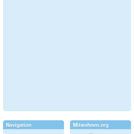
Navigation
Mitwohnen.org