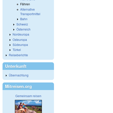
Fähren
Alternative
Transportmittel
Bahn
Schweiz
Österreich
Nordeuropa
Osteuropa
Südeuropa
Türkei
Reiseberichte
Unterkunft
Übernachtung
Mitreisen.org
Gemeinsam reisen