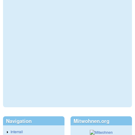
Navigation
Mitwohnen.org
Interrail