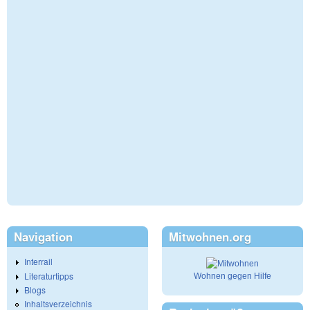
Navigation
Mitwohnen.org
Interrail
Literaturtipps
Wohnen gegen Hilfe
Blogs
Inhaltsverzeichnis