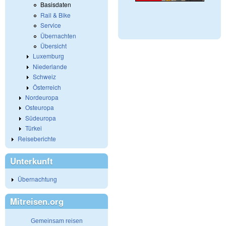
Basisdaten
Rail & Bike
Service
Übernachten
Übersicht
Luxemburg
Niederlande
Schweiz
Österreich
Nordeuropa
Osteuropa
Südeuropa
Türkei
Reiseberichte
Unterkunft
Übernachtung
Mitreisen.org
Gemeinsam reisen